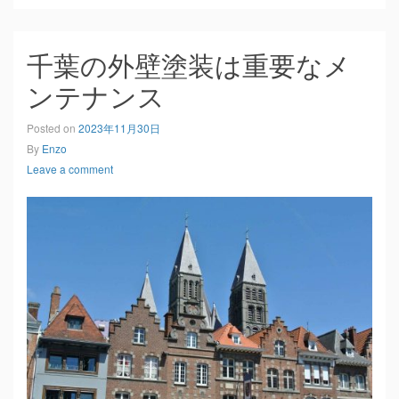
千葉の外壁塗装は重要なメ
ンテナンス
Posted on
2023年11月30日
By
Enzo
Leave a comment