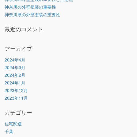
神奈川の外壁塗装の重要性
神奈川県の外壁塗装の重要性
最近のコメント
アーカイブ
2024年4月
2024年3月
2024年2月
2024年1月
2023年12月
2023年11月
カテゴリー
住宅関連
千葉