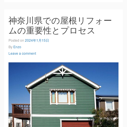
神奈川県での屋根リフォー
ムの重要性とプロセス
Posted on
2024年1月15日
By
Enzo
Leave a comment