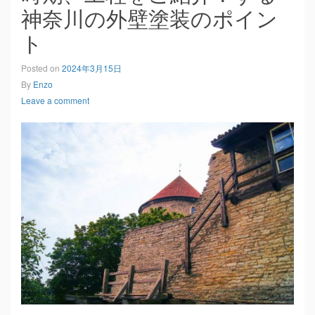
神奈川の外壁塗装のポイン
ト
Posted on
2024年3月15日
By
Enzo
Leave a comment