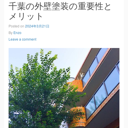
千葉の外壁塗装の重要性と
メリット
Posted on
2024年3月21日
By
Enzo
Leave a comment