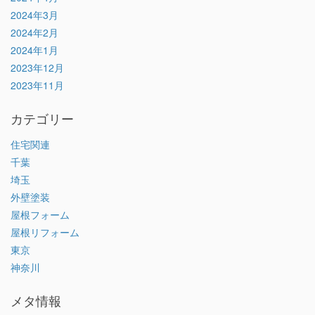
2024年3月
2024年2月
2024年1月
2023年12月
2023年11月
カテゴリー
住宅関連
千葉
埼玉
外壁塗装
屋根フォーム
屋根リフォーム
東京
神奈川
メタ情報