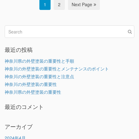
1
2
Next Page
最近の投稿
神奈川県の外壁塗装の重要性と手順
神奈川の外壁塗装の重要性とメンテナンスのポイント
神奈川の外壁塗装の重要性と注意点
神奈川の外壁塗装の重要性
神奈川県の外壁塗装の重要性
最近のコメント
アーカイブ
2024年4月