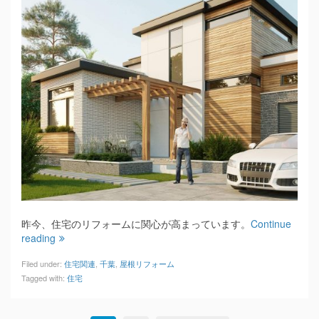
昨今、住宅のリフォームに関心が高まっています。
Continue
reading
Filed under:
住宅関連
,
千葉
,
屋根リフォーム
Tagged with:
住宅