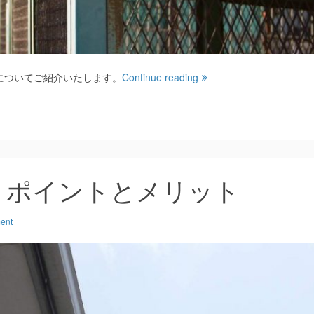
についてご紹介いたします。
Continue reading
：ポイントとメリット
ent