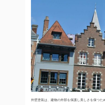
外壁塗装は、建物の外部を保護し美しさを保つた