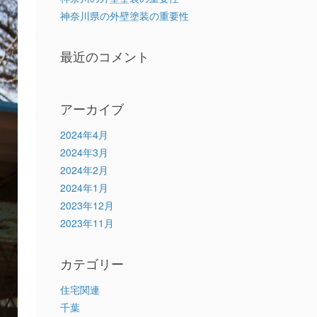
神奈川県の外壁塗装の重要性
最近のコメント
アーカイブ
2024年4月
2024年3月
2024年2月
2024年1月
2023年12月
2023年11月
カテゴリー
住宅関連
千葉