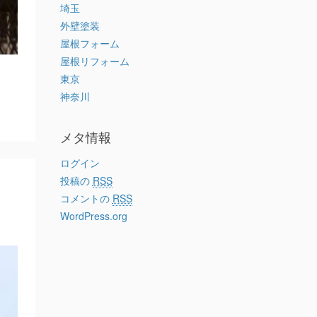
埼玉
外壁塗装
屋根フォーム
屋根リフォーム
東京
神奈川
メタ情報
ログイン
投稿の
RSS
コメントの
RSS
WordPress.org