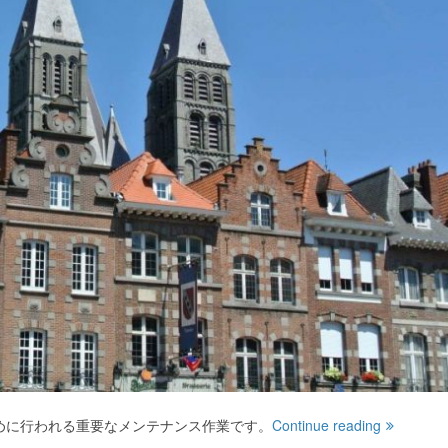
めに行われる重要なメンテナンス作業です。
Continue reading