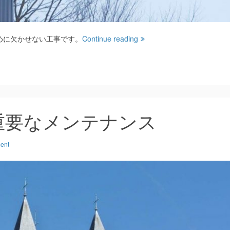
めに欠かせない工事です。
Continue reading
重要なメンテナンス
ent