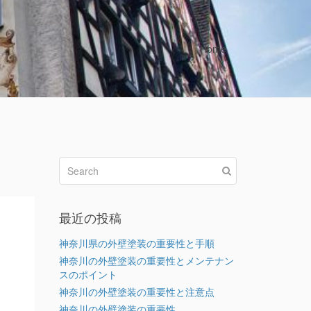
Home
最近の投稿
神奈川県の外壁塗装の重要性と手順
神奈川の外壁塗装の重要性とメンテナン
スのポイント
神奈川の外壁塗装の重要性と注意点
神奈川の外壁塗装の重要性