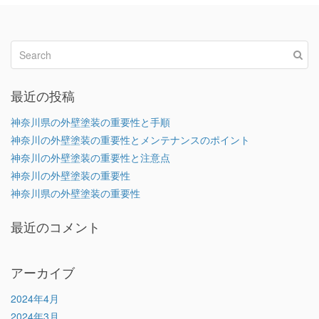
最近の投稿
神奈川県の外壁塗装の重要性と手順
神奈川の外壁塗装の重要性とメンテナンスのポイント
神奈川の外壁塗装の重要性と注意点
神奈川の外壁塗装の重要性
神奈川県の外壁塗装の重要性
最近のコメント
アーカイブ
2024年4月
2024年3月