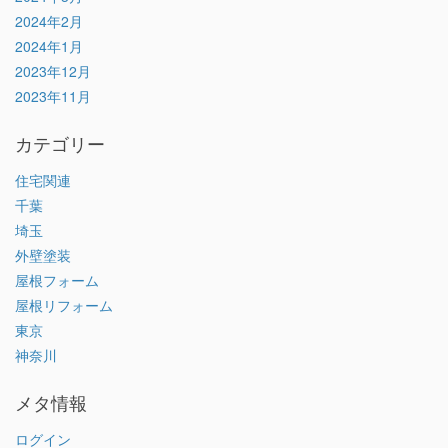
2024年2月
2024年1月
2023年12月
2023年11月
カテゴリー
住宅関連
千葉
埼玉
外壁塗装
屋根フォーム
屋根リフォーム
東京
神奈川
メタ情報
ログイン