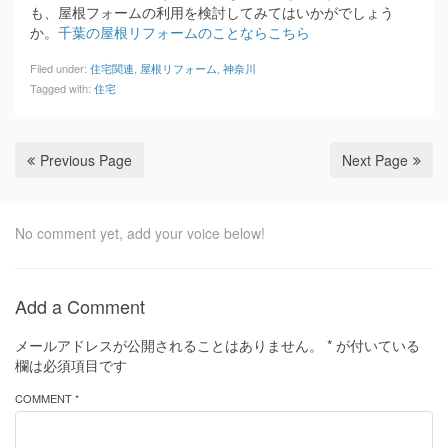
も、屋根フォームの利用を検討してみてはいかがでしょう
か。
千葉の屋根リフォームのことならこちら
Filed under:
住宅関連
,
屋根リフォーム
,
神奈川
Tagged with:
住宅
Previous Page
Next Page
No comment yet, add your voice below!
Add a Comment
メールアドレスが公開されることはありません。
*
が付いている
欄は必須項目です
COMMENT *