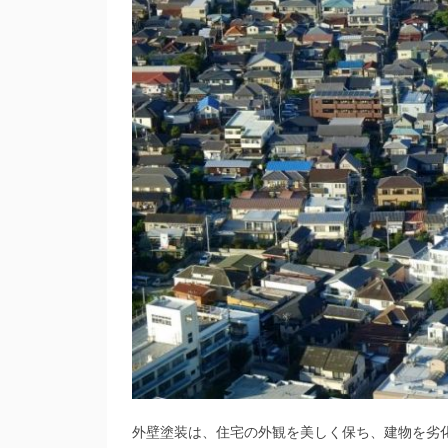
外壁塗装は、住宅の外観を美しく保ち、建物を劣