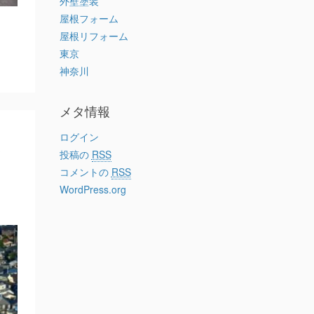
外壁塗装
屋根フォーム
屋根リフォーム
東京
神奈川
メタ情報
ポ
ログイン
投稿の
RSS
コメントの
RSS
WordPress.org