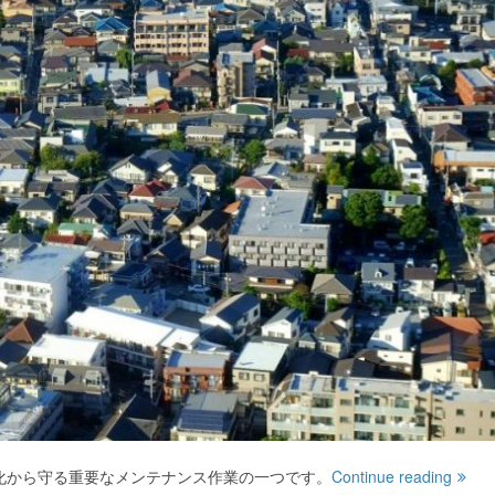
化から守る重要なメンテナンス作業の一つです。
Continue reading