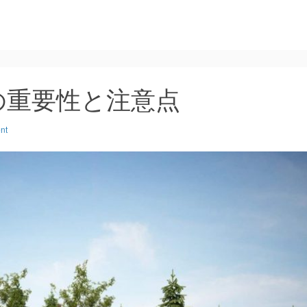
の重要性と注意点
nt