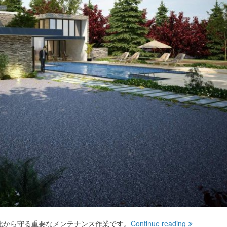
化から守る重要なメンテナンス作業です。
Continue reading