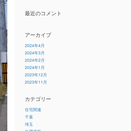
最近のコメント
アーカイブ
2024年4月
2024年3月
2024年2月
2024年1月
2023年12月
2023年11月
カテゴリー
住宅関連
千葉
埼玉