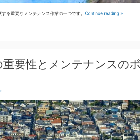
護する重要なメンテナンス作業の一つです。
Continue reading
の重要性とメンテナンスの
nt