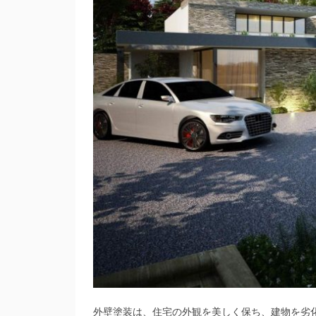
外壁塗装は、住宅の外観を美しく保ち、建物を劣