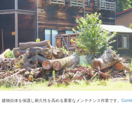
、建物自体を保護し耐久性を高める重要なメンテナンス作業です。
Conti