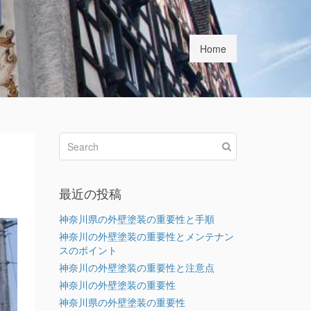
Home
最近の投稿
神奈川県の外壁塗装の重要性と手順
神奈川の外壁塗装の重要性とメンテナン
スのポイント
神奈川の外壁塗装の重要性と注意点
神奈川の外壁塗装の重要性
神奈川県の外壁塗装の重要性