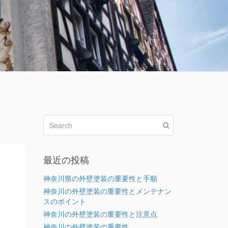
Home
最近の投稿
ン
神奈川県の外壁塗装の重要性と手順
神奈川の外壁塗装の重要性とメンテナン
スのポイント
神奈川の外壁塗装の重要性と注意点
神奈川の外壁塗装の重要性