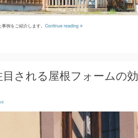
た事例をご紹介します。
Continue reading
注目される屋根フォームの
nt