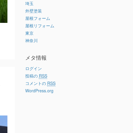
埼玉
外壁塗装
屋根フォーム
屋根リフォーム
東京
神奈川
メタ情報
ログイン
報
投稿の
RSS
コメントの
RSS
WordPress.org