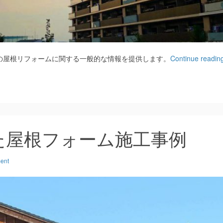
の屋根リフォームに関する一般的な情報を提供します。
Continue readin
た屋根フォーム施工事例
ent