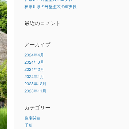
神奈川県の外壁塗装の重要性
最近のコメント
アーカイブ
2024年4月
2024年3月
2024年2月
2024年1月
2023年12月
2023年11月
カテゴリー
住宅関連
千葉