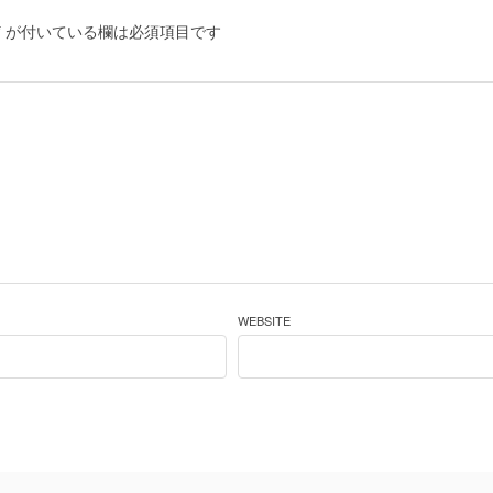
*
が付いている欄は必須項目です
WEBSITE