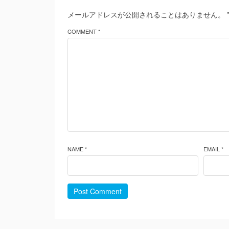
メールアドレスが公開されることはありません。
COMMENT *
NAME *
EMAIL *
Post Comment