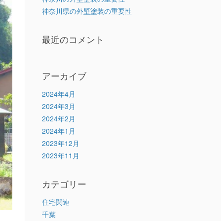
神奈川県の外壁塗装の重要性
最近のコメント
アーカイブ
2024年4月
2024年3月
2024年2月
2024年1月
2023年12月
2023年11月
カテゴリー
住宅関連
千葉