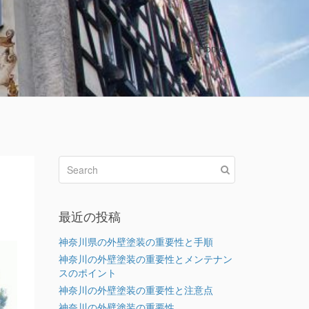
Home
最近の投稿
神奈川県の外壁塗装の重要性と手順
神奈川の外壁塗装の重要性とメンテナン
スのポイント
神奈川の外壁塗装の重要性と注意点
神奈川の外壁塗装の重要性