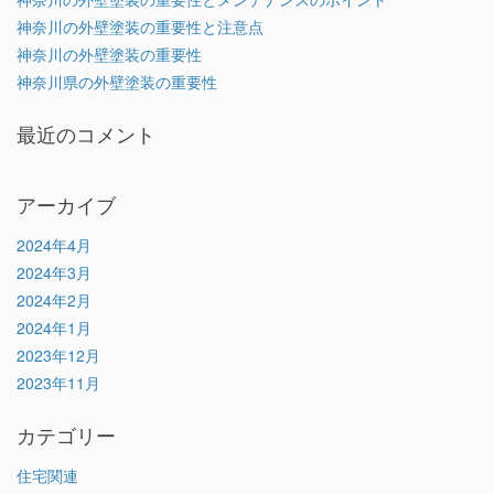
神奈川の外壁塗装の重要性と注意点
神奈川の外壁塗装の重要性
神奈川県の外壁塗装の重要性
最近のコメント
アーカイブ
2024年4月
2024年3月
2024年2月
2024年1月
2023年12月
2023年11月
カテゴリー
住宅関連