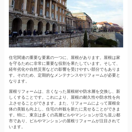
住宅関連の重要な要素の一つに、屋根があります。
屋根は家
を守るために非常に重要な役割を果たしています。そして、
経年劣化や自然災害などの影響を受けやすい部分でもありま
す。そのため、定期的なメンテナンスやリフォームが必要と
なります。
屋根リフォームは、古くなった屋根材や防水層を交換し、新
しくすることです。これにより、屋根の耐久性や防水性を向
上させることができます。また、リフォームによって屋根全
体の美観も向上し、住宅の外観を新たに見せることができま
す。特に、東京は多くの高層ビルやマンションが立ち並ぶ都
市であり、ビルやマンションの屋根リフォームが注目されて
います。