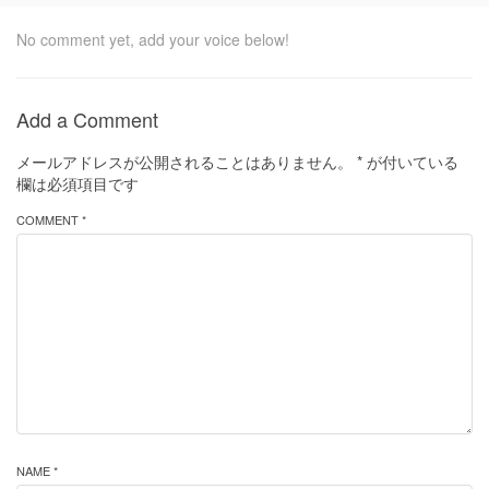
No comment yet, add your voice below!
Add a Comment
メールアドレスが公開されることはありません。
*
が付いている
欄は必須項目です
COMMENT *
NAME *