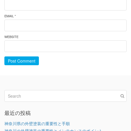
EMAIL *
WEBSITE
Post Comment
最近の投稿
神奈川県の外壁塗装の重要性と手順
神奈川の外壁塗装の重要性とメンテナンスのポイント