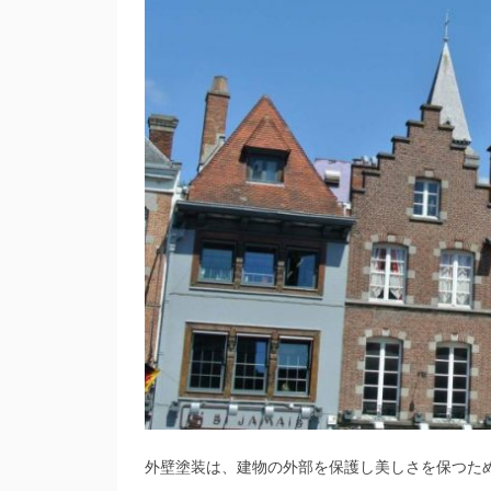
外壁塗装は、建物の外部を保護し美しさを保つた