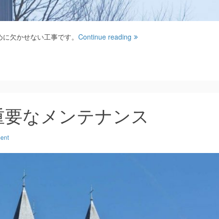
めに欠かせない工事です。
Continue reading
重要なメンテナンス
ent