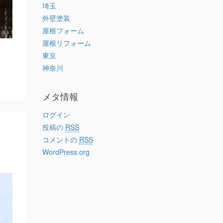
埼玉
外壁塗装
屋根フォーム
屋根リフォーム
東京
神奈川
メタ情報
ログイン
投稿の
RSS
コメントの
RSS
WordPress.org