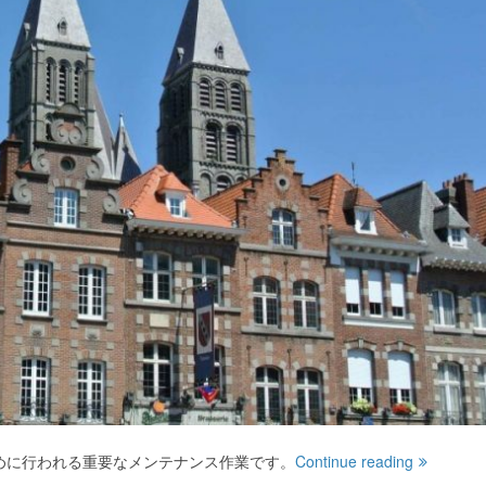
めに行われる重要なメンテナンス作業です。
Continue reading