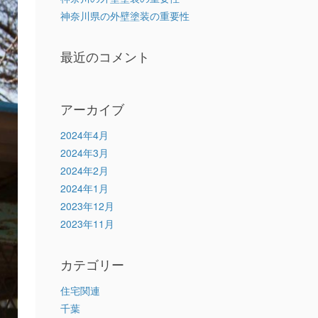
神奈川県の外壁塗装の重要性
最近のコメント
アーカイブ
2024年4月
2024年3月
2024年2月
2024年1月
2023年12月
2023年11月
カテゴリー
住宅関連
千葉