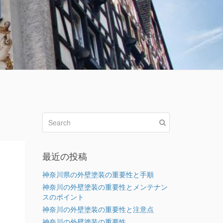
Home
最近の投稿
神奈川県の外壁塗装の重要性と手順
神奈川の外壁塗装の重要性とメンテナン
スのポイント
神奈川の外壁塗装の重要性と注意点
神奈川の外壁塗装の重要性