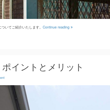
についてご紹介いたします。
Continue reading
：ポイントとメリット
ent